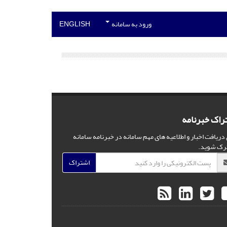
ورود به سامانه
ENGLISH
راک خبرنامه
 دریافت اخبار و اطلاعیه های مهم سامانه در خبرنامه سامانه
رک شوید.
اشتراک