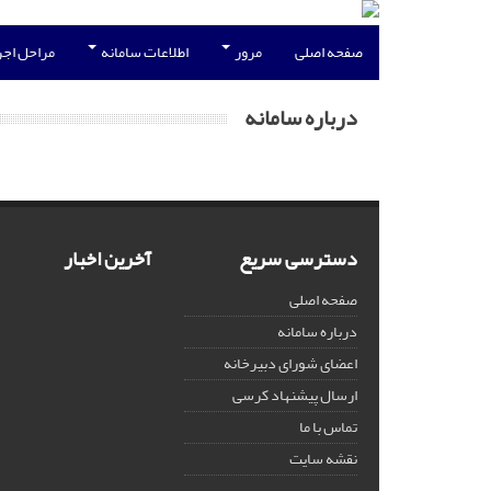
صفحه اصلی
مرور
اطلاعات سامانه
مراحل اجر
درباره سامانه
دسترسی سریع
آخرین اخبار
صفحه اصلی
درباره سامانه
اعضای شورای دبیرخانه
ارسال پیشنهاد کرسی
تماس با ما
نقشه سایت