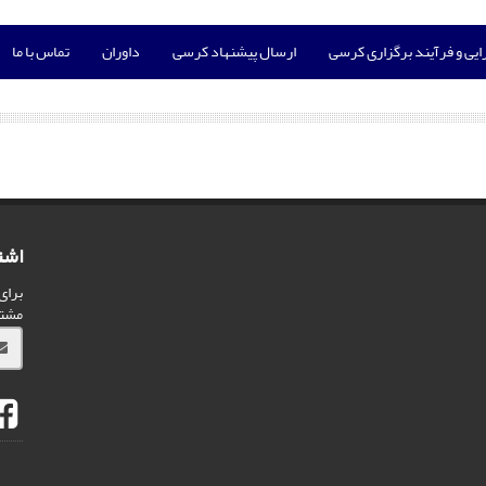
ایی و فرآیند برگزاری کرسی
ارسال پیشنهاد کرسی
داوران
تماس با ما
اشت
برای
مشت